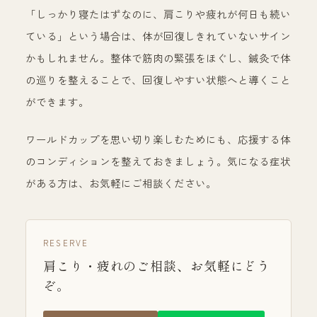
「しっかり寝たはずなのに、肩こりや疲れが何日も続い
ている」という場合は、体が回復しきれていないサイン
かもしれません。整体で筋肉の緊張をほぐし、鍼灸で体
の巡りを整えることで、回復しやすい状態へと導くこと
ができます。
ワールドカップを思い切り楽しむためにも、応援する体
のコンディションを整えておきましょう。気になる症状
がある方は、お気軽にご相談ください。
RESERVE
肩こり・疲れのご相談、お気軽にどう
ぞ。