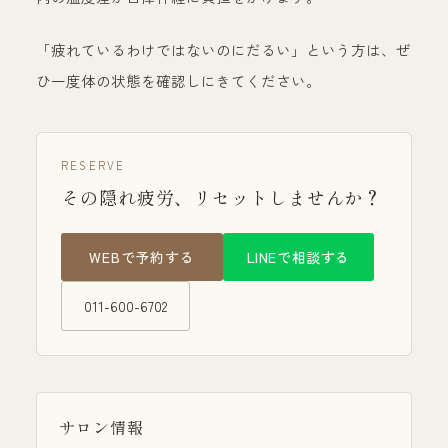
「疲れているわけではないのにだるい」という方は、ぜ
ひ一度体の状態を確認しにきてください。
RESERVE
その隠れ疲労、リセットしませんか？
WEBで予約する
LINEで相談する
011-600-6702
サロン情報