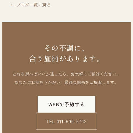
← ブログ一覧に戻る
その不調に、
合う施術があります。
どれを選べばいいか迷ったら、お気軽にご相談ください。
あなたの状態をうかがい、最適な施術をご提案します。
WEBで予約する
TEL
011-600-6702