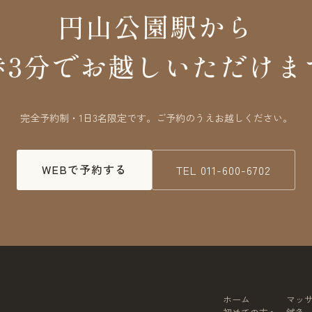
円山公園駅から
歩3分でお越しいただけま
完全予約制・1日3名限定です。ご予約のうえお越しください。
WEBで予約する
TEL
011-600-6702
ホーム
マッ