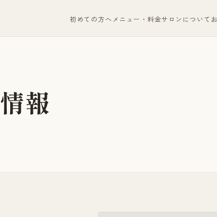
初めての方へ
メニュー・料金
サロンについて
情報