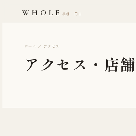
WHOLE
札幌・円山
ホーム ／ アクセス
アクセス・店舗