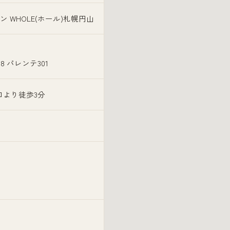
WHOLE(ホール)札幌円山
 パレンテ301
口より徒歩3分