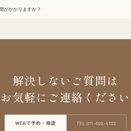
間がかかりますか？
解決しないご質問は
お気軽にご連絡ください
WEBで予約・相談
TEL
011-600-6702