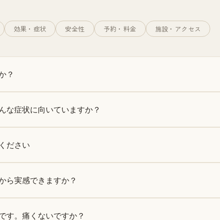
効果・症状
安全性
予約・料金
施設・アクセス
か？
んな症状に向いていますか？
ください
から実感できますか？
です。痛くないですか？