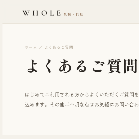
WHOLE
札幌・円山
ホーム ／ よくあるご質問
よくあるご質問
はじめてご利用される方からよくいただくご質問を
込めます。その他ご不明な点はお気軽にお問い合わ