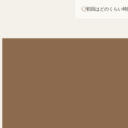
Q
初回はどのくらい時