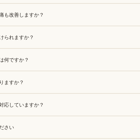
痛も改善しますか？
けられますか？
は何ですか？
りますか？
対応していますか？
ださい