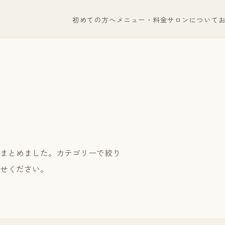
初めての方へ
メニュー・料金
サロンについて
まとめました。カテゴリーで絞り
せください。