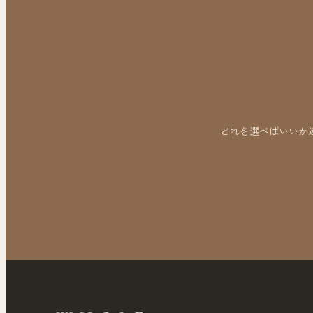
どれを選べばいいか