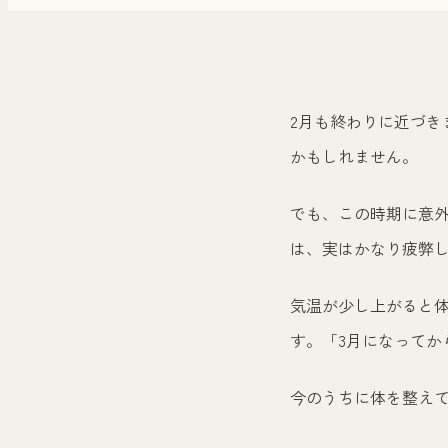
2月も終わりに近づき
かもしれません。
でも、この時期に意
は、実はかなり疲弊
気温が少し上がると
す。「3月になってか
今のうちに体を整えて