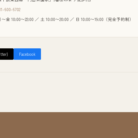
11-600-6702
〜金 10:00〜22:00 ／ 土 10:00〜20:00 ／ 日 10:00〜19:00
（完全予約制）
tter)
Facebook