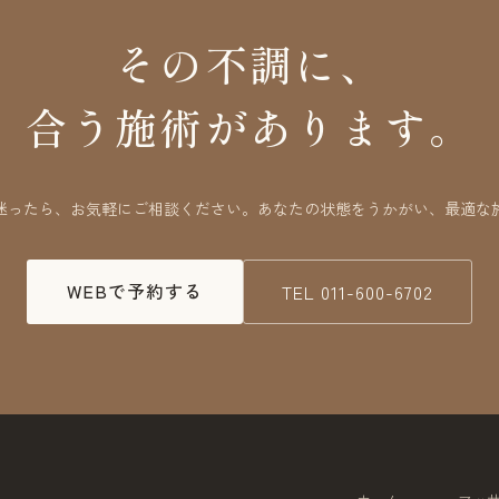
その不調に、
合う施術があります。
迷ったら、お気軽にご相談ください。あなたの状態をうかがい、最適な
WEBで予約する
TEL
011-600-6702