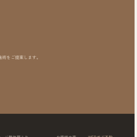
施術をご提案します。